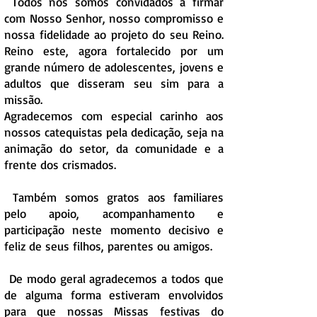
Todos nós somos convidados a firmar
com Nosso Senhor, nosso compromisso e
nossa fidelidade ao projeto do seu Reino.
Reino este, agora fortalecido por um
grande número de adolescentes, jovens e
adultos que disseram seu sim para a
missão.
Agradecemos com especial carinho aos
nossos catequistas pela dedicação, seja na
animação do setor, da comunidade e a
frente dos crismados.
Também somos gratos aos familiares
pelo apoio, acompanhamento e
participação neste momento decisivo e
feliz de seus filhos, parentes ou amigos.
De modo geral agradecemos a todos que
de alguma forma estiveram envolvidos
para que nossas Missas festivas do