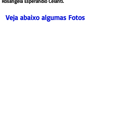
Rosangela Esperandio Celanti.
Veja abaixo algumas Fotos