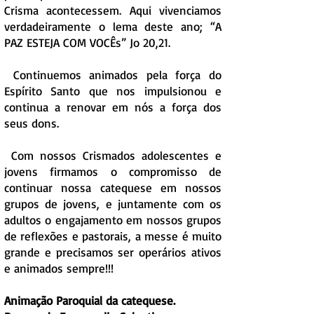
Crisma acontecessem. Aqui vivenciamos
verdadeiramente o lema deste ano; “A
PAZ ESTEJA COM VOCÊs” Jo 20,21.
Continuemos animados pela força do
Espírito Santo que nos impulsionou e
continua a renovar em nós a força dos
seus dons.
Com nossos Crismados adolescentes e
jovens firmamos o compromisso de
continuar nossa catequese em nossos
grupos de jovens, e juntamente com os
adultos o engajamento em nossos grupos
de reflexões e pastorais, a messe é muito
grande e precisamos ser operários ativos
e animados sempre!!!
Animação Paroquial da catequese.