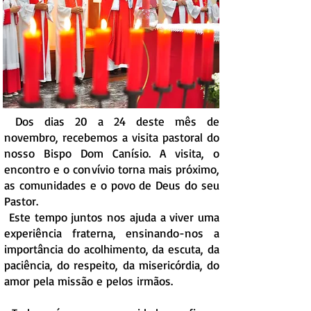
Dos dias 20 a 24 deste mês de
novembro, recebemos a visita pastoral do
nosso Bispo Dom Canísio. A visita, o
encontro e o convívio torna mais próximo,
as comunidades e o povo de Deus do seu
Pastor.
Este tempo juntos nos ajuda a viver uma
experiência fraterna, ensinando-nos a
importância do acolhimento, da escuta, da
paciência, do respeito, da misericórdia, do
amor pela missão e pelos irmãos.