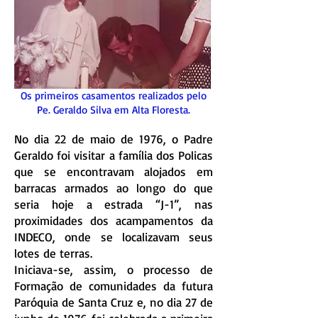
Os primeiros casamentos realizados pelo
Pe. Geraldo Silva em Alta Floresta.
No dia 22 de maio de 1976, o Padre
Geraldo foi visitar a família dos Policas
que se encontravam alojados em
barracas armados ao longo do que
seria hoje a estrada “J-1”, nas
proximidades dos acampamentos da
INDECO, onde se localizavam seus
lotes de terras.
Iniciava-se, assim, o processo de
Formação de comunidades da futura
Paróquia de Santa Cruz e, no dia 27 de