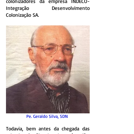
colonizadores da empresa INDECO-
Integração Desenvolvimento
Colonização SA.
Pe. Geraldo Silva, SDN
Todavia, bem antes da chegada das