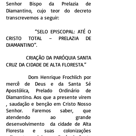
Senhor Bispo da Prelazia de
Diamantino, cujo teor do decreto
transcrevemos a seguir:
“SELO EPISCOPAL: ATÉ O
CRISTO TOTAL – PRELAZIA DE
DIAMANTINO”.
CRIAÇÃO DA PARÓQUIA SANTA
CRUZ DA CIDADE DE ALTA FLORESTA.”
Dom Henrique Frochlich por
mercê de Deus e da Santa Sé
Apostólica, Prelado Ordinário de
Diamantino. Aos que a presente virem
, saudação e benção em Cristo Nosso
Senhor. Faremos saber, que
atendendo ao grande
desenvolvimento da cidade de Alta
Floresta e suas colonizações