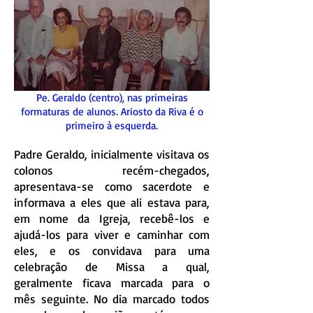
Pe. Geraldo (centro), nas primeiras
formaturas de alunos. Ariosto da Riva é o
primeiro à esquerda.
Padre Geraldo, inicialmente visitava os
colonos recém-chegados,
apresentava-se como sacerdote e
informava a eles que ali estava para,
em nome da Igreja, recebê-los e
ajudá-los para viver e caminhar com
eles, e os convidava para uma
celebração de Missa a qual,
geralmente ficava marcada para o
mês seguinte. No dia marcado todos