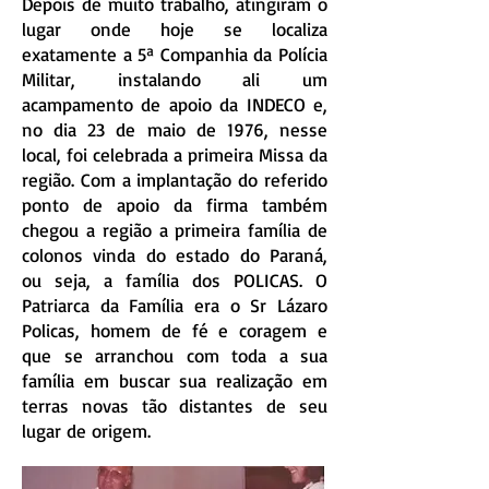
Depois de muito trabalho, atingiram o
lugar onde hoje se localiza
exatamente a 5ª Companhia da Polícia
Militar, instalando ali um
acampamento de apoio da INDECO e,
no dia 23 de maio de 1976, nesse
local, foi celebrada a primeira Missa da
região. Com a implantação do referido
ponto de apoio da firma também
chegou a região a primeira família de
colonos vinda do estado do Paraná,
ou seja, a família dos POLICAS. O
Patriarca da Família era o Sr Lázaro
Policas, homem de fé e coragem e
que se arranchou com toda a sua
família em buscar sua realização em
terras novas tão distantes de seu
lugar de origem.