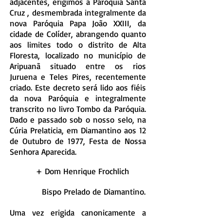
adjacentes, erigimos a Paróquia Santa
Cruz , desmembrada integralmente da
nova Paróquia Papa João XXIII, da
cidade de Colíder, abrangendo quanto
aos limites todo o distrito de Alta
Floresta, localizado no município de
Aripuanã situado entre os rios
Juruena e Teles Pires, recentemente
criado. Este decreto será lido aos fiéis
da nova Paróquia e integralmente
transcrito no livro Tombo da Paróquia.
Dado e passado sob o nosso selo, na
Cúria Prelaticia, em Diamantino aos 12
de Outubro de 1977, Festa de Nossa
Senhora Aparecida.
+ Dom Henrique Frochlich
Bispo Prelado de Diamantino.
Uma vez erigida canonicamente a