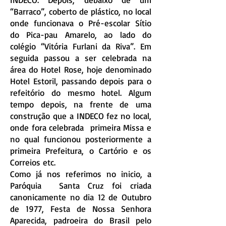
“Barraco”, coberto de plástico, no local
onde funcionava o Pré-escolar Sítio
do Pica-pau Amarelo, ao lado do
colégio “Vitória Furlani da Riva”. Em
seguida passou a ser celebrada na
área do Hotel Rose, hoje denominado
Hotel Estoril, passando depois para o
refeitório do mesmo hotel. Algum
tempo depois, na frente de uma
construção que a INDECO fez no local,
onde fora celebrada primeira Missa e
no qual funcionou posteriormente a
primeira Prefeitura, o Cartório e os
Correios etc.
Como já nos referimos no inicio, a
Paróquia Santa Cruz foi criada
canonicamente no dia 12 de Outubro
de 1977, Festa de Nossa Senhora
Aparecida, padroeira do Brasil pelo