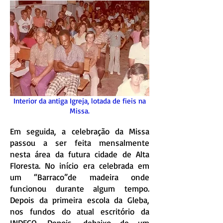
Interior da antiga Igreja, lotada de fieis na
Missa.
Em seguida, a celebração da Missa
passou a ser feita mensalmente
nesta área da futura cidade de Alta
Floresta. No início era celebrada em
um “Barraco”de madeira onde
funcionou durante algum tempo.
Depois da primeira escola da Gleba,
nos fundos do atual escritório da
INDECO. Depois, debaixo de um