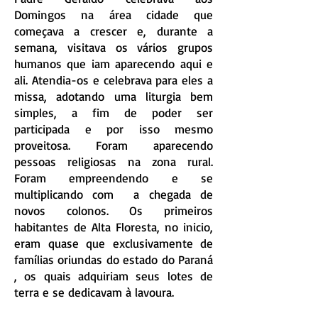
Domingos na área cidade que
começava a crescer e, durante a
semana, visitava os vários grupos
humanos que iam aparecendo aqui e
ali. Atendia-os e celebrava para eles a
missa, adotando uma liturgia bem
simples, a fim de poder ser
participada e por isso mesmo
proveitosa. Foram aparecendo
pessoas religiosas na zona rural.
Foram empreendendo e se
multiplicando com a chegada de
novos colonos. Os primeiros
habitantes de Alta Floresta, no inicio,
eram quase que exclusivamente de
famílias oriundas do estado do Paraná
, os quais adquiriam seus lotes de
terra e se dedicavam à lavoura.