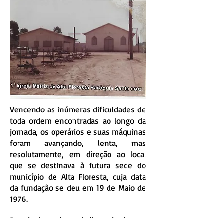
Vencendo as inúmeras dificuldades de
toda ordem encontradas ao longo da
jornada, os operários e suas máquinas
foram avançando, lenta, mas
resolutamente, em direção ao local
que se destinava à futura sede do
município de Alta Floresta, cuja data
da fundação se deu em 19 de Maio de
1976.