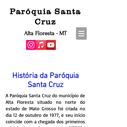
Paróquia Santa
Cruz
Alta Floresta - MT
História da Paróquia
Santa Cruz
A Paróquia Santa Cruz do município de
Alta Floresta situado no norte do
estado de Mato Grosso foi criada no
dia 12 de outubro de 1977, e seu início
coincide com a chegada dos primeiros