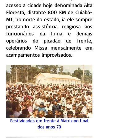
acesso a cidade hoje denominada Alta
Floresta, distante 800 KM de Cuiabá-
MT, no norte do estado, ia ele sempre
prestando assistência religiosa aos
funcionários da firma e demais
operários do picadão de frente,
celebrando Missa mensalmente em
acampamentos improvisados.
Festividades em frente à Matriz no final
dos anos 70