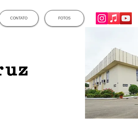
CONTATO
FOTOS
ruz