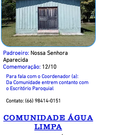
Padroeiro:
Nossa Senhora
Aparecida
Comemoração:
12/10
Para fala com o Coordenador (a):
Da Comunidade entrem contanto com
o Escritório Paroquial
Contato:
(66) 98414-0151
COMUNIDADE ÁGUA
LIMPA